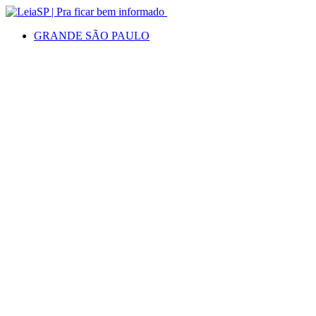
GRANDE SÃO PAULO