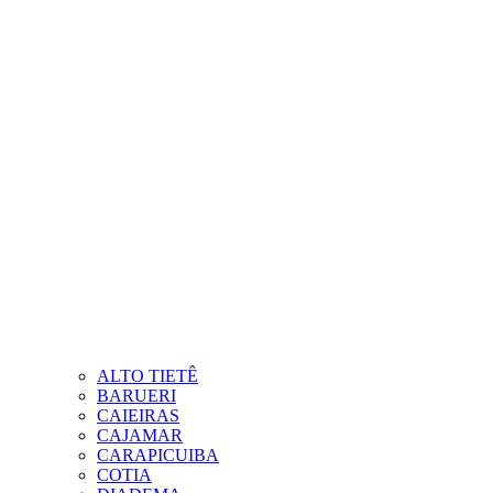
ALTO TIETÊ
BARUERI
CAIEIRAS
CAJAMAR
CARAPICUIBA
COTIA