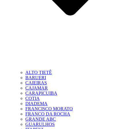
ALTO TIETÊ
BARUERI
CAIEIRAS
CAJAMAR
CARAPICUIBA
COTIA
DIADEMA
FRANCISCO MORATO
FRANCO DA ROCHA
GRANDE ABC
GUARULHOS