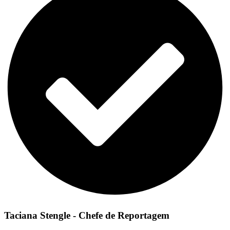
Taciana Stengle - Chefe de Reportagem