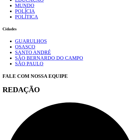
MUNDO
POLÍCIA
POLÍTICA
Cidades
GUARULHOS
OSASCO
SANTO ANDRÉ
SÃO BERNARDO DO CAMPO
SÃO PAULO
FALE COM NOSSA EQUIPE
REDAÇÃO