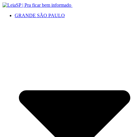
GRANDE SÃO PAULO