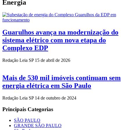
Energia
Guarulhos avança na modernização do
sistema elétrico com nova etapa do
Complexo EDP
Redação Leia SP
15 de abril de 2026
Mais de 530 mil imóveis continuam sem
energia elétrica em São Paulo
Redação Leia SP
14 de outubro de 2024
Principais Categorias
SÃO PAULO
GRANDE SÃO PAULO