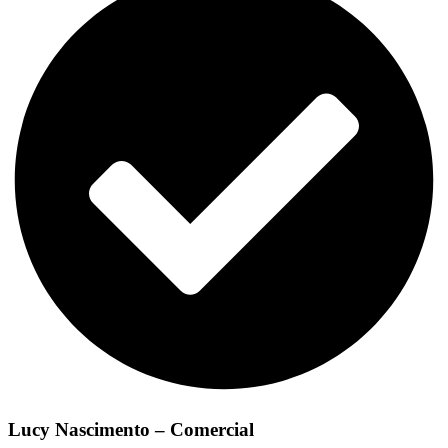
Lucy Nascimento – Comercial