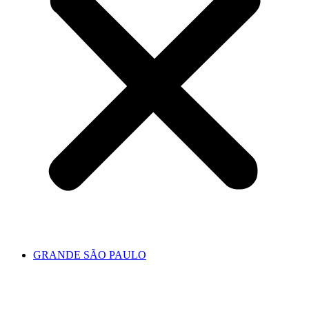
GRANDE SÃO PAULO