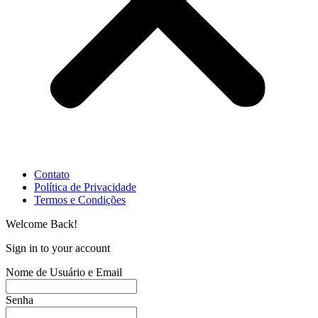
Contato
Política de Privacidade
Termos e Condições
Welcome Back!
Sign in to your account
Nome de Usuário e Email
Senha