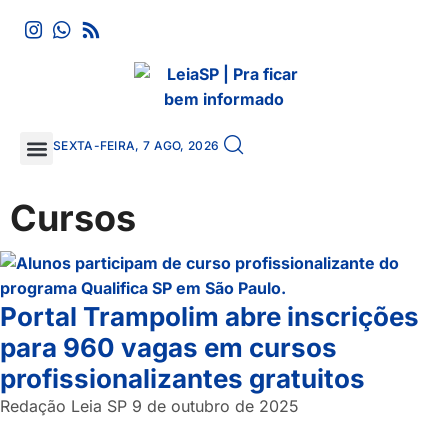
SEXTA-FEIRA, 7 AGO, 2026
Cursos
Portal Trampolim abre inscrições
para 960 vagas em cursos
profissionalizantes gratuitos
Redação Leia SP
9 de outubro de 2025