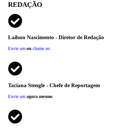
REDAÇÃO
Lailson Nascimento - Diretor de Redação
Envie um
ou
chame no
Taciana Stengle - Chefe de Reportagem
Envie um
agora mesmo
.