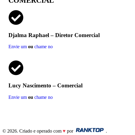
COMERCIAL
Djalma Raphael – Diretor Comercial
Envie um
ou
chame no
Lucy Nascimento – Comercial
Envie um
ou
chame no
© 2026. Criado e operado com
♥
por
.