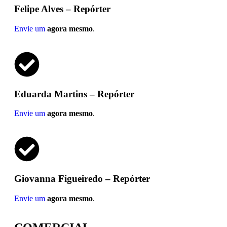
Felipe Alves – Repórter
Envie um
agora mesmo
.
Eduarda Martins – Repórter
Envie um
agora mesmo
.
Giovanna Figueiredo – Repórter
Envie um
agora mesmo
.