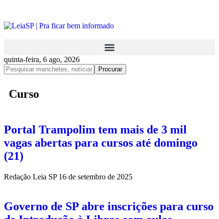
quinta-feira, 6 ago, 2026
Curso
Portal Trampolim tem mais de 3 mil
vagas abertas para cursos até domingo
(21)
Redação Leia SP
16 de setembro de 2025
Governo de SP abre inscrições para curso