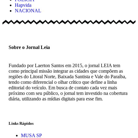
Hapvida
NACIONAL
Sobre o Jornal Leia
Fundado por Laerton Santos em 2015, o jornal LEIA tem
como principal missão integrar as cidades que compõem as
regiões do Litoral Norte, Baixada Santista e Vale do Paraíba,
tendo como diferencial o olhar crítico que define a linha
editorial do veículo. Em busca de contato cada vez mais
próximo com seu público, o jornal tem investido na cobertura
diária, utilizando as mídias digitais para esse fim.
Links Rápidos
MUSA SP