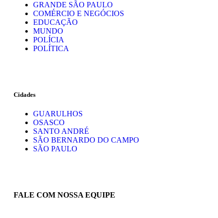
GRANDE SÃO PAULO
COMÉRCIO E NEGÓCIOS
EDUCAÇÃO
MUNDO
POLÍCIA
POLÍTICA
Cidades
GUARULHOS
OSASCO
SANTO ANDRÉ
SÃO BERNARDO DO CAMPO
SÃO PAULO
FALE COM NOSSA EQUIPE