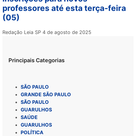
professores até esta terça-feira
(05)
Redação Leia SP
4 de agosto de 2025
Principais Categorias
SÃO PAULO
GRANDE SÃO PAULO
SÃO PAULO
GUARULHOS
SAÚDE
GUARULHOS
POLÍTICA