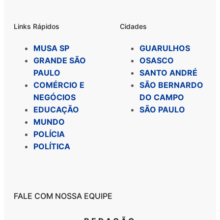
Links Rápidos
Cidades
MUSA SP
GUARULHOS
GRANDE SÃO
OSASCO
PAULO
SANTO ANDRÉ
COMÉRCIO E
SÃO BERNARDO
NEGÓCIOS
DO CAMPO
EDUCAÇÃO
SÃO PAULO
MUNDO
POLÍCIA
POLÍTICA
FALE COM NOSSA EQUIPE