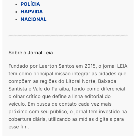
POLÍCIA
HAPVIDA
NACIONAL
Sobre o Jornal Leia
Fundado por Laerton Santos em 2015, o jornal LEIA
tem como principal missão integrar as cidades que
compõem as regiões do Litoral Norte, Baixada
Santista e Vale do Paraíba, tendo como diferencial
o olhar crítico que define a linha editorial do
veículo. Em busca de contato cada vez mais
próximo com seu público, o jornal tem investido na
cobertura diária, utilizando as mídias digitais para
esse fim.