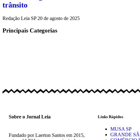
trânsito
Redação Leia SP
20 de agosto de 2025
Principais Categorias
Sobre o Jornal Leia
Links Rápidos
MUSA SP
GRANDE SÃ
Fundado por Laerton Santos em 2015,