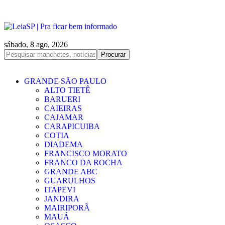
sábado, 8 ago, 2026
GRANDE SÃO PAULO
ALTO TIETÊ
BARUERI
CAIEIRAS
CAJAMAR
CARAPICUIBA
COTIA
DIADEMA
FRANCISCO MORATO
FRANCO DA ROCHA
GRANDE ABC
GUARULHOS
ITAPEVI
JANDIRA
MAIRIPORÃ
MAUÁ