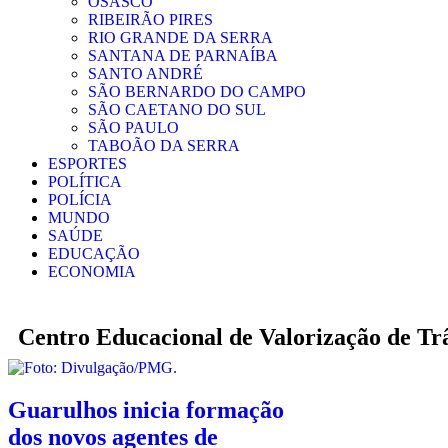
OSASCO
RIBEIRÃO PIRES
RIO GRANDE DA SERRA
SANTANA DE PARNAÍBA
SANTO ANDRÉ
SÃO BERNARDO DO CAMPO
SÃO CAETANO DO SUL
SÃO PAULO
TABOÃO DA SERRA
ESPORTES
POLÍTICA
POLÍCIA
MUNDO
SAÚDE
EDUCAÇÃO
ECONOMIA
Centro Educacional de Valorização de Tr
Guarulhos inicia formação
dos novos agentes de