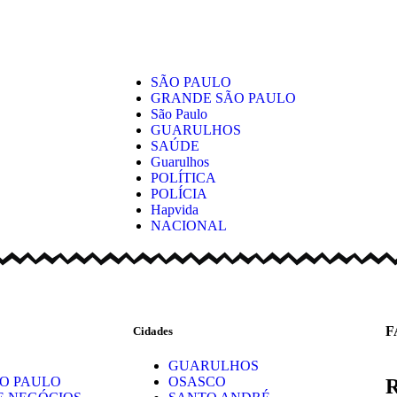
SÃO PAULO
GRANDE SÃO PAULO
São Paulo
GUARULHOS
SAÚDE
Guarulhos
POLÍTICA
POLÍCIA
Hapvida
NACIONAL
F
Cidades
GUARULHOS
O PAULO
OSASCO