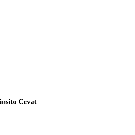
ânsito Cevat