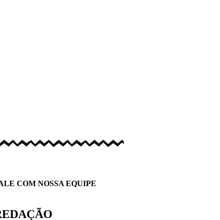
ALE COM NOSSA EQUIPE
REDAÇÃO