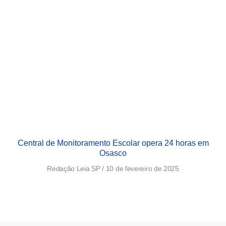
Central de Monitoramento Escolar opera 24 horas em
Osasco
Redação Leia SP
10 de fevereiro de 2025