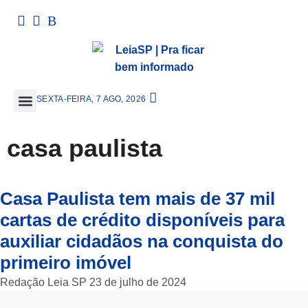
SEXTA-FEIRA, 7 AGO, 2026
casa paulista
Casa Paulista tem mais de 37 mil
cartas de crédito disponíveis para
auxiliar cidadãos na conquista do
primeiro imóvel
Redação Leia SP
23 de julho de 2024