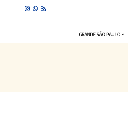
GRANDE SÃO PAULO