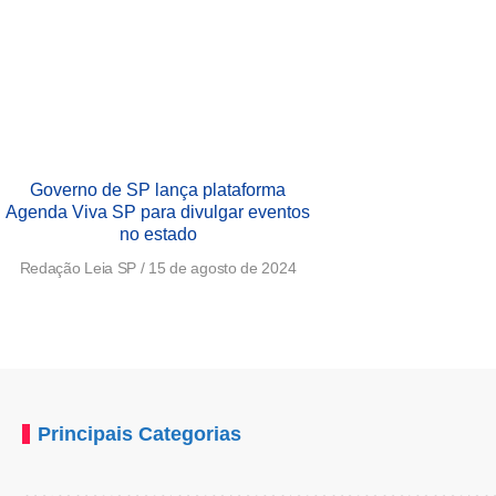
Governo de SP lança plataforma
Agenda Viva SP para divulgar eventos
no estado
Redação Leia SP
15 de agosto de 2024
Principais Categorias