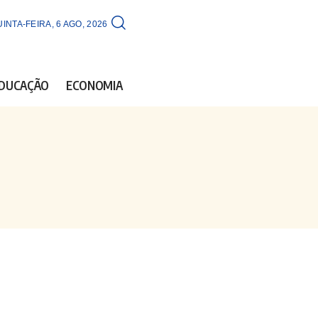
INTA-FEIRA, 6 AGO, 2026
DUCAÇÃO
ECONOMIA